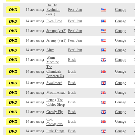
Do The
14 лет назад
Evolution
Pearl Jam
Grunge
(ver1)
14 лет назад
Even Flow
Pearl Jam
Grunge
14 лет назад
Jeremy (ver2)
Pearl Jam
Grunge
14 лет назад
Jeremy (ver1)
Pearl Jam
Grunge
14 лет назад
Alive
Pearl Jam
Grunge
Warm
14 лет назад
Bush
Grunge
Machine
The
14 лет назад
Chemicals
Bush
Grunge
Between Us
14 лет назад
Swallowed
Bush
Grunge
14 лет назад
Machinehead
Bush
Grunge
Letting The
14 лет назад
Bush
Grunge
Cables Sleep
14 лет назад
Greedy Fly
Bush
Grunge
Cold
14 лет назад
Bush
Grunge
Contagious
14 лет назад
Little Things
Bush
Grunge