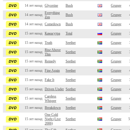
14 лет назад
Glycerine
Bush
Grunge
Everything
14 лет назад
Bush
Grunge
Zen
14 лет назад
Comedown
Bush
Grunge
15 лет назад
Камасутра
Total
Grunge
15 лет назад
Truth
Seether
Grunge
Rise Above
15 лет назад
Seether
Grunge
This
15 лет назад
Remedy
Seether
Grunge
15 лет назад
Fine Again
Seether
Grunge
15 лет назад
Fake It
Seether
Grunge
15 лет назад
Driven Under
Seether
Grunge
Careless
15 лет назад
Seether
Grunge
Whisper
15 лет назад
Breakdown
Seether
Grunge
One Cold
15 лет назад
Night (Live
Seether
Grunge
5
2006)