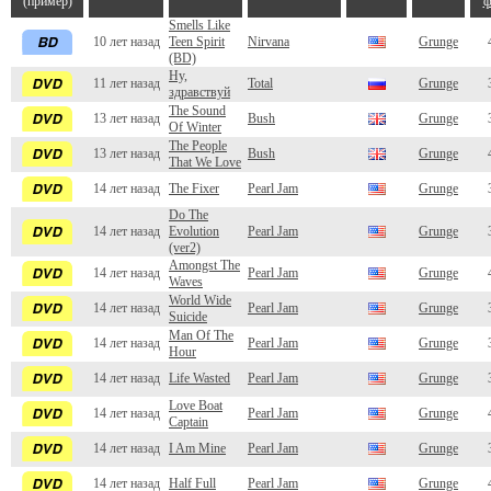
(пример)
ф
Smells Like
10 лет назад
Teen Spirit
Nirvana
Grunge
(BD)
Ну,
11 лет назад
Total
Grunge
здравствуй
The Sound
13 лет назад
Bush
Grunge
Of Winter
The People
13 лет назад
Bush
Grunge
That We Love
14 лет назад
The Fixer
Pearl Jam
Grunge
Do The
14 лет назад
Evolution
Pearl Jam
Grunge
(ver2)
Amongst The
14 лет назад
Pearl Jam
Grunge
Waves
World Wide
14 лет назад
Pearl Jam
Grunge
Suicide
Man Of The
14 лет назад
Pearl Jam
Grunge
Hour
14 лет назад
Life Wasted
Pearl Jam
Grunge
Love Boat
14 лет назад
Pearl Jam
Grunge
Captain
14 лет назад
I Am Mine
Pearl Jam
Grunge
14 лет назад
Half Full
Pearl Jam
Grunge