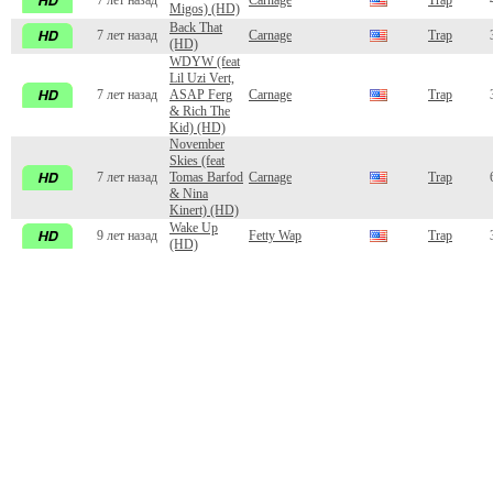
7 лет назад
Carnage
Trap
Migos) (HD)
Back That
7 лет назад
Carnage
Trap
(HD)
WDYW (feat
Lil Uzi Vert,
7 лет назад
ASAP Ferg
Carnage
Trap
& Rich The
Kid) (HD)
November
Skies (feat
7 лет назад
Tomas Barfod
Carnage
Trap
& Nina
Kinert) (HD)
Wake Up
9 лет назад
Fetty Wap
Trap
(HD)