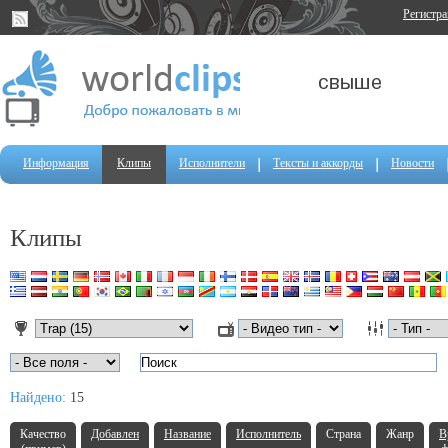
Регистр
Информация
Клипы
Исполнители
Тексты и аккорды
Новости
Клипы
Найдено:
15
Качество
Добавлен
Название
Исполнитель
Страна
Жанр
В