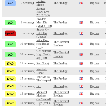
Festival,
9 лет назад
The Prodigy
Big beat
1:
Milton
Keynes
Bowl, Live
2010) (BD)
Invaders
9 лет назад
Must Die
The Prodigy
Big beat
(MAC) (HD)
Smack My
9 лет назад
Bitch Up
The Prodigy
Big beat
(Upscale)
Wide Open
The Chemical
10 лет назад
(feat Beck)
Big beat
Brothers
(HD)
Get Yourself
The Chemical
10 лет назад
High (feat k-
Big beat
Brothers
os) (HD)
15 лет назад
Run (Live)
The Prodigy
Big beat
Warrior's
15 лет назад
The Prodigy
Big beat
Dance
Take Me To
15 лет назад
The Prodigy
Big beat
The Hospital
15 лет назад
Fire
The Prodigy
Big beat
Midnight
The Chemical
15 лет назад
Big beat
Madness
Brothers
Get Yourself
The Chemical
15 лет назад
High (feat k-
Big beat
Brothers