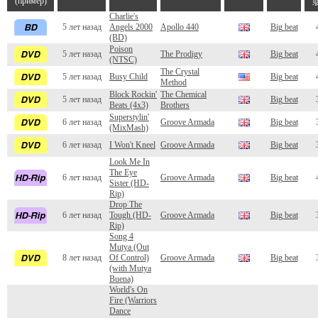
(пример)
ф
Charlie's
5 лет назад
Angels 2000
Apollo 440
Big beat
(BD)
Poison
5 лет назад
The Prodigy
Big beat
(NTSC)
The Crystal
5 лет назад
Busy Child
Big beat
Method
Block Rockin'
The Chemical
5 лет назад
Big beat
Beats (4x3)
Brothers
Superstylin'
6 лет назад
Groove Armada
Big beat
(MixMash)
6 лет назад
I Won't Kneel
Groove Armada
Big beat
Look Me In
The Eye
6 лет назад
Groove Armada
Big beat
Sister (HD-
Rip)
Drop The
6 лет назад
Tough (HD-
Groove Armada
Big beat
Rip)
Song 4
Mutya (Out
8 лет назад
Of Control)
Groove Armada
Big beat
(with Mutya
Buena)
World's On
Fire (Warriors
Dance