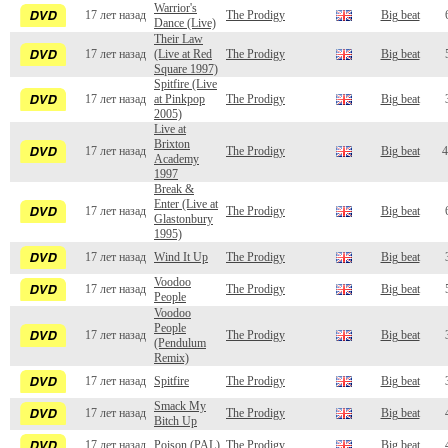
Warrior's
17 лет назад
The Prodigy
Big beat
Dance (Live)
Their Law
17 лет назад
(Live at Red
The Prodigy
Big beat
Square 1997)
Spitfire (Live
17 лет назад
at Pinkpop
The Prodigy
Big beat
2005)
Live at
Brixton
17 лет назад
The Prodigy
Big beat
4
Academy
1997
Break &
Enter (Live at
17 лет назад
The Prodigy
Big beat
Glastonbury
1995)
17 лет назад
Wind It Up
The Prodigy
Big beat
Voodoo
17 лет назад
The Prodigy
Big beat
People
Voodoo
People
17 лет назад
The Prodigy
Big beat
(Pendulum
Remix)
17 лет назад
Spitfire
The Prodigy
Big beat
Smack My
17 лет назад
The Prodigy
Big beat
Bitch Up
17 лет назад
Poison (PAL)
The Prodigy
Big beat