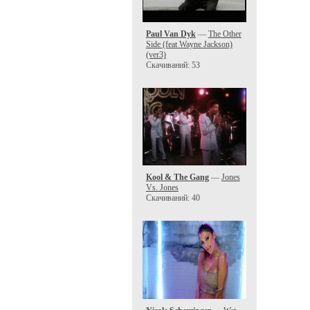
Paul Van Dyk
—
The Other
Side (feat Wayne Jackson)
(ver3)
Скачиваний: 53
Kool & The Gang
—
Jones
Vs. Jones
Скачиваний: 40