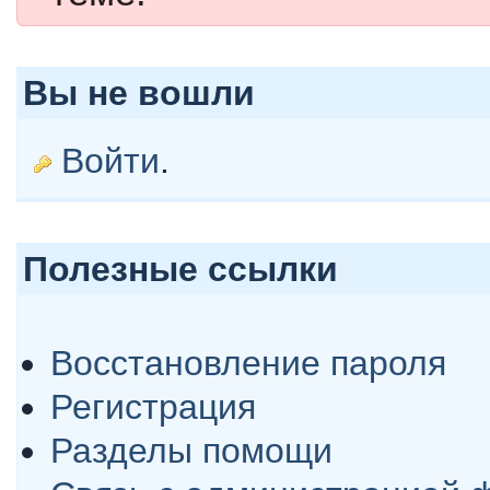
Вы не вошли
Войти
.
Полезные ссылки
Восстановление пароля
Регистрация
Разделы помощи