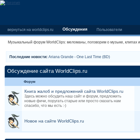
Обсуждения
вернуться на worldclips.ru
Пользователи
Музыкальный форум WorldClips: меломаны, поговорим о музыке, клипах 
Последние новости:
Ariana Grande - One Last Time (BD)
Обсуждение сайта WorldClips.ru
Форум
Книга жалоб и предложений сайта WorldClips.ru
Здесь можно обсудить наш сайт и форум, предложить
новые фичи, поругать старые или просто сказать нам
спасибо, что мы есть :-)
Новое на сайте WorldClips.ru