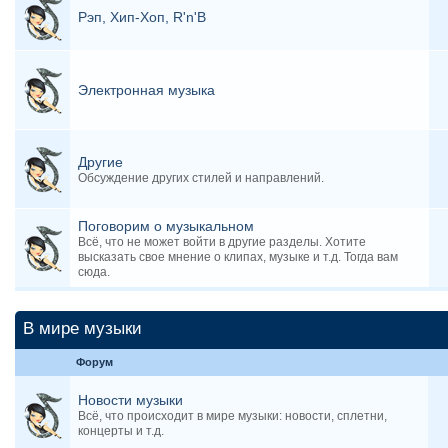
Рэп, Хип-Хоп, R'n'B
Электронная музыка
Другие
Обсуждение других стилей и направлений.
Поговорим о музыкальном
Всё, что не может войти в другие разделы. Хотите
высказать свое мнение о клипах, музыке и т.д. Тогда вам
сюда.
В мире музыки
Форум
Новости музыки
Всё, что происходит в мире музыки: новости, сплетни,
концерты и т.д.