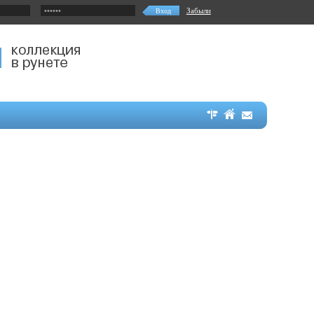
Забыли