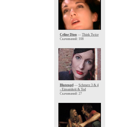
Celine Dion
—
Think Twice
Скачиваний: 108
Blutengel
—
Schmerz 3 & 4
- Einsamkeit & Tod
Скачиваний: 27