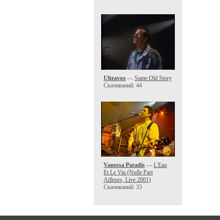
Ultravox
—
Same Old Story
Скачиваний: 44
Vanessa Paradis
—
L'Eau
Et Le Vin (Nulle Part
Ailleurs, Live 2001)
Скачиваний: 33