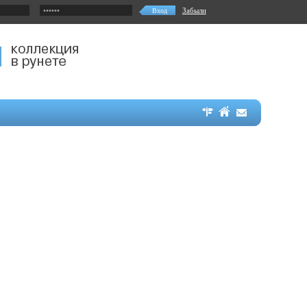
Забыли